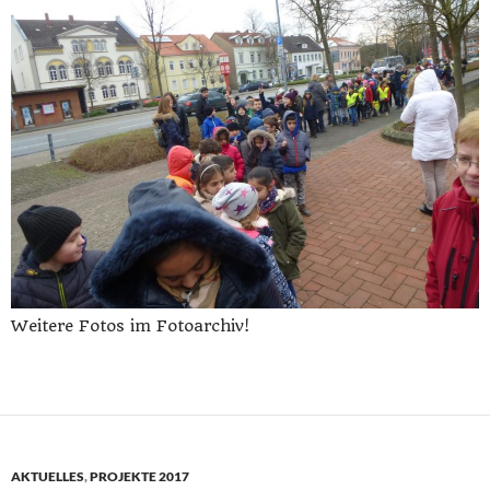
Weitere Fotos im Fotoarchiv!
AKTUELLES
,
PROJEKTE 2017