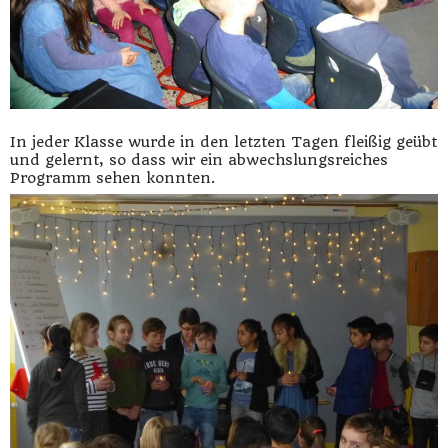
In jeder Klasse wurde in den letzten Tagen fleißig geübt
und gelernt, so dass wir ein abwechslungsreiches
Programm sehen konnten.