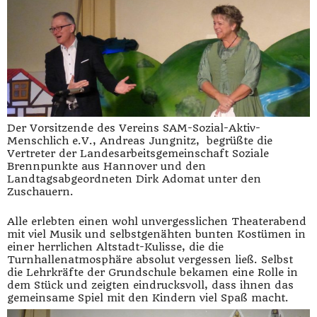
Der Vorsitzende des Vereins SAM-Sozial-Aktiv-
Menschlich e.V., Andreas Jungnitz, begrüßte die
Vertreter der Landesarbeitsgemeinschaft Soziale
Brennpunkte aus Hannover und den
Landtagsabgeordneten Dirk Adomat unter den
Zuschauern.
Alle erlebten einen wohl unvergesslichen Theaterabend
mit viel Musik und selbstgenähten bunten Kostümen in
einer herrlichen Altstadt-Kulisse, die die
Turnhallenatmosphäre absolut vergessen ließ. Selbst
die Lehrkräfte der Grundschule bekamen eine Rolle in
dem Stück und zeigten eindrucksvoll, dass ihnen das
gemeinsame Spiel mit den Kindern viel Spaß macht.