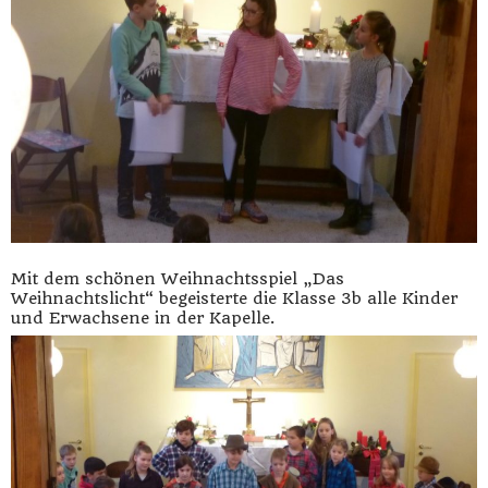
Mit dem schönen Weihnachtsspiel „Das
Weihnachtslicht“ begeisterte die Klasse 3b alle Kinder
und Erwachsene in der Kapelle.