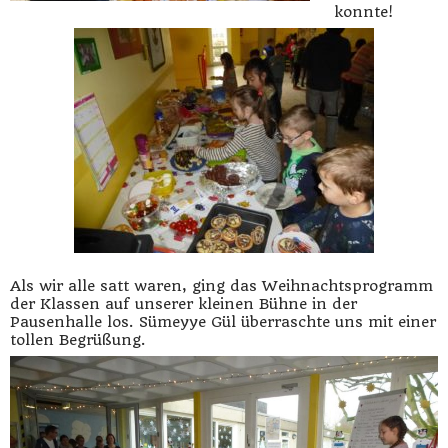
konnte!
Als wir alle satt waren, ging das Weihnachtsprogramm
der Klassen auf unserer kleinen Bühne in der
Pausenhalle los. Sümeyye Gül überraschte uns mit einer
tollen Begrüßung.