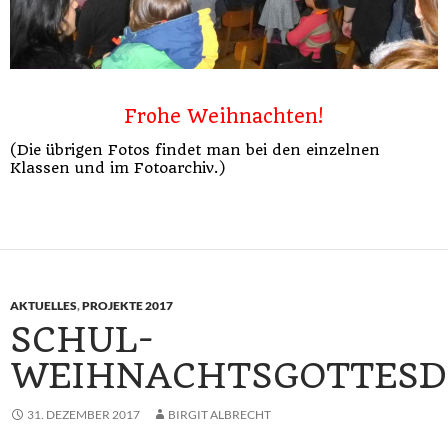
Frohe Weihnachten!
(Die übrigen Fotos findet man bei den einzelnen
Klassen und im Fotoarchiv.)
AKTUELLES
,
PROJEKTE 2017
SCHUL-
WEIHNACHTSGOTTESD
31. DEZEMBER 2017
BIRGIT ALBRECHT