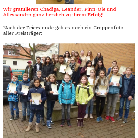
Wir gratulieren Chadiga, Leander, Finn-Ole und
Allessandro ganz herzlich zu ihrem Erfolg!
Nach der Feierstunde gab es noch ein Gruppenfoto
aller Preisträger: