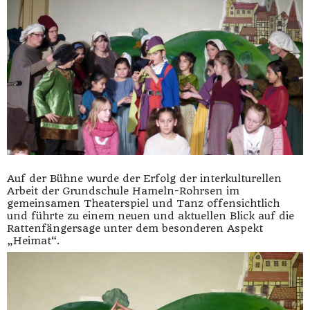
Auf der Bühne wurde der Erfolg der interkulturellen
Arbeit der Grundschule Hameln-Rohrsen im
gemeinsamen Theaterspiel und Tanz offensichtlich
und führte zu einem neuen und aktuellen Blick auf die
Rattenfängersage unter dem besonderen Aspekt
„Heimat“.