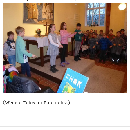
(Weitere Fotos im Fotoarchiv.)