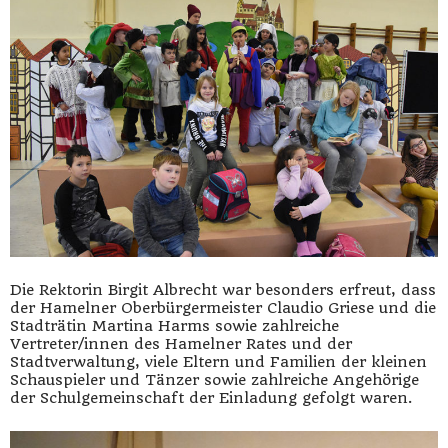
Die Rektorin Birgit Albrecht war besonders erfreut, dass
der Hamelner Oberbürgermeister Claudio Griese und die
Stadträtin Martina Harms sowie zahlreiche
Vertreter/innen des Hamelner Rates und der
Stadtverwaltung, viele Eltern und Familien der kleinen
Schauspieler und Tänzer sowie zahlreiche Angehörige
der Schulgemeinschaft der Einladung gefolgt waren.