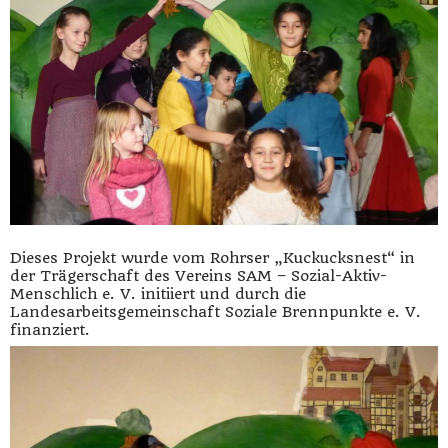
Dieses Projekt wurde vom Rohrser „Kuckucksnest“ in
der Trägerschaft des Vereins SAM – Sozial-Aktiv-
Menschlich e. V. initiiert und durch die
Landesarbeitsgemeinschaft Soziale Brennpunkte e. V.
finanziert.