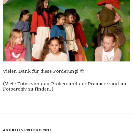
Vielen Dank für diese Förderung! 🙂
(Viele Fotos von den Proben und der Premiere sind im
Fotoarchiv zu finden.)
AKTUELLES
,
PROJEKTE 2017