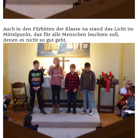
Auch in den Fürbitten der Klasse 4a stand das Licht im
Mittelpunkt, das für alle Menschen leuchten soll,
denen es nicht so gut geht.