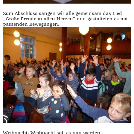
Zum Abschluss sangen wir alle gemeinsam das Lied
„Große Freude in allen Herzen“ und gestalteten es mit
passenden Bewegungen.
Weihnacht, Weihnacht soll es nun werden …