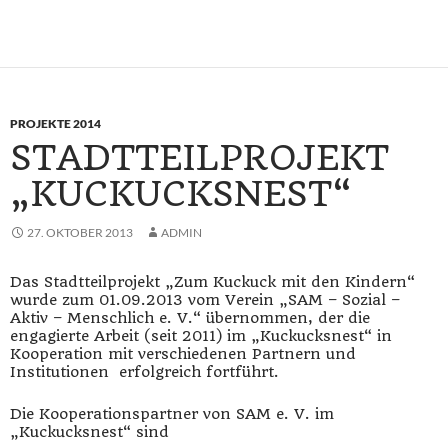
PROJEKTE 2014
STADTTEILPROJEKT
„KUCKUCKSNEST“
27. OKTOBER 2013
ADMIN
Das Stadtteilprojekt „Zum Kuckuck mit den Kindern“
wurde zum 01.09.2013 vom Verein „SAM – Sozial –
Aktiv – Menschlich e. V.“ übernommen, der die
engagierte Arbeit (seit 2011) im „Kuckucksnest“ in
Kooperation mit verschiedenen Partnern und
Institutionen erfolgreich fortführt.
Die Kooperationspartner von SAM e. V. im
„Kuckucksnest“ sind