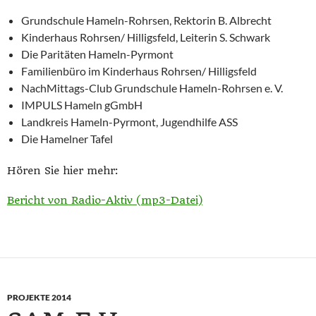
Grundschule Hameln-Rohrsen, Rektorin B. Albrecht
Kinderhaus Rohrsen/ Hilligsfeld, Leiterin S. Schwark
Die Paritäten Hameln-Pyrmont
Familienbüro im Kinderhaus Rohrsen/ Hilligsfeld
NachMittags-Club Grundschule Hameln-Rohrsen e. V.
IMPULS Hameln gGmbH
Landkreis Hameln-Pyrmont, Jugendhilfe ASS
Die Hamelner Tafel
Hören Sie hier mehr:
Bericht von Radio-Aktiv (mp3-Datei)
PROJEKTE 2014