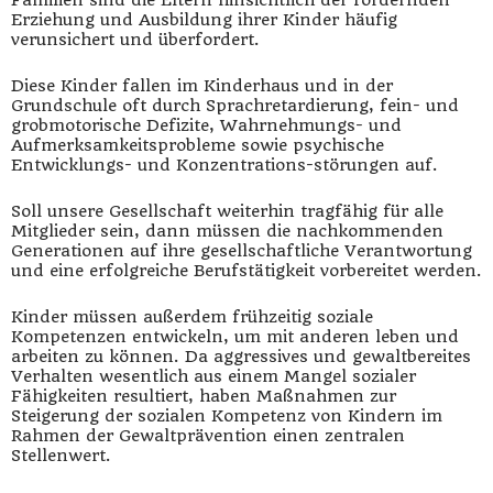
Erziehung und Ausbildung ihrer Kinder häufig
verunsichert und überfordert.
Diese Kinder fallen im Kinderhaus und in der
Grundschule oft durch Sprachretardierung, fein- und
grobmotorische Defizite, Wahrnehmungs- und
Aufmerksamkeitsprobleme sowie psychische
Entwicklungs- und Konzentrations-störungen auf.
Soll unsere Gesellschaft weiterhin tragfähig für alle
Mitglieder sein, dann müssen die nachkommenden
Generationen auf ihre gesellschaftliche Verantwortung
und eine erfolgreiche Berufstätigkeit vorbereitet werden.
Kinder müssen außerdem frühzeitig soziale
Kompetenzen entwickeln, um mit anderen leben und
arbeiten zu können. Da aggressives und gewaltbereites
Verhalten wesentlich aus einem Mangel sozialer
Fähigkeiten resultiert, haben Maßnahmen zur
Steigerung der sozialen Kompetenz von Kindern im
Rahmen der Gewaltprävention einen zentralen
Stellenwert.