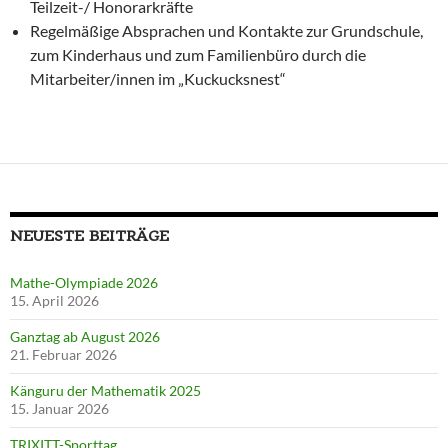
Teilzeit-/ Honorarkräfte
Regelmäßige Absprachen und Kontakte zur Grundschule,
zum Kinderhaus und zum Familienbüro durch die
Mitarbeiter/innen im „Kuckucksnest“
NEUESTE BEITRÄGE
Mathe-Olympiade 2026
15. April 2026
Ganztag ab August 2026
21. Februar 2026
Känguru der Mathematik 2025
15. Januar 2026
TRIXITT-Sporttag