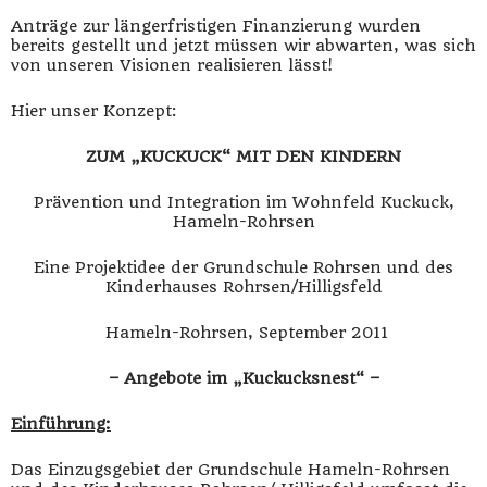
Anträge zur längerfristigen Finanzierung wurden
bereits gestellt und jetzt müssen wir abwarten, was sich
von unseren Visionen realisieren lässt!
Hier unser Konzept:
ZUM „KUCKUCK“ MIT DEN KINDERN
Prävention und Integration im Wohnfeld Kuckuck,
Hameln-Rohrsen
Eine Projektidee der Grundschule Rohrsen und des
Kinderhauses Rohrsen/Hilligsfeld
Hameln-Rohrsen, September 2011
– Angebote im „Kuckucksnest“ –
Einführung:
Das Einzugsgebiet der Grundschule Hameln-Rohrsen