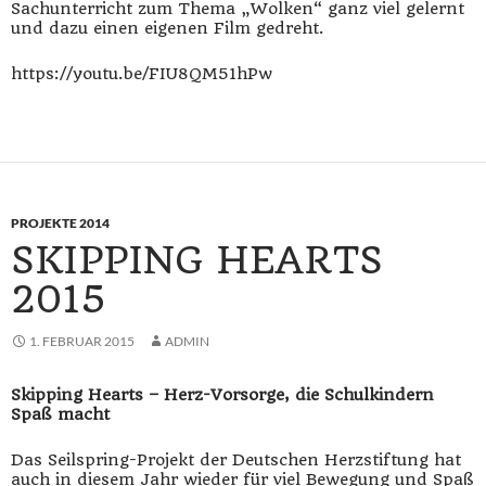
Sachunterricht zum Thema „Wolken“ ganz viel gelernt
und dazu einen eigenen Film gedreht.
https://youtu.be/FIU8QM51hPw
PROJEKTE 2014
SKIPPING HEARTS
2015
1. FEBRUAR 2015
ADMIN
Skipping Hearts – Herz-Vorsorge, die Schulkindern
Spaß macht
Das Seilspring-Projekt der Deutschen Herzstiftung hat
auch in diesem Jahr wieder für viel Bewegung und Spaß