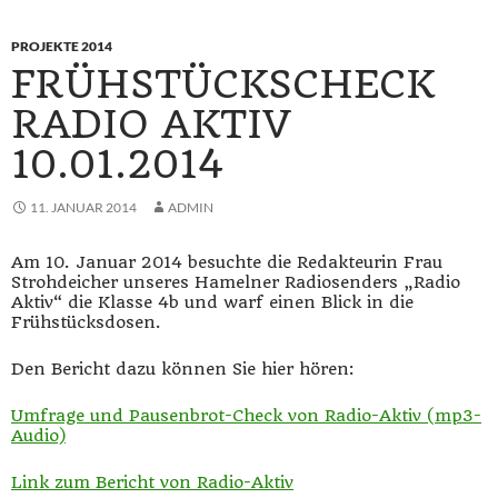
PROJEKTE 2014
FRÜHSTÜCKSCHECK
RADIO AKTIV
10.01.2014
11. JANUAR 2014
ADMIN
Am 10. Januar 2014 besuchte die Redakteurin Frau
Strohdeicher unseres Hamelner Radiosenders „Radio
Aktiv“ die Klasse 4b und warf einen Blick in die
Frühstücksdosen.
Den Bericht dazu können Sie hier hören:
Umfrage und Pausenbrot-Check von Radio-Aktiv (mp3-
Audio)
Link zum Bericht von Radio-Aktiv