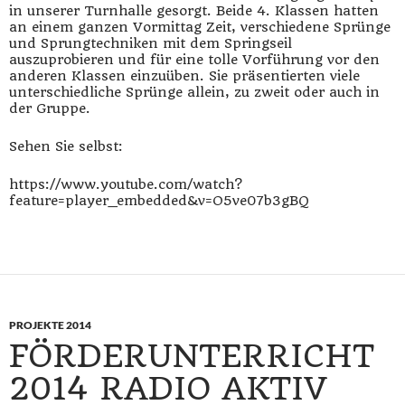
in unserer Turnhalle gesorgt. Beide 4. Klassen hatten
an einem ganzen Vormittag Zeit, verschiedene Sprünge
und Sprungtechniken mit dem Springseil
auszuprobieren und für eine tolle Vorführung vor den
anderen Klassen einzuüben. Sie präsentierten viele
unterschiedliche Sprünge allein, zu zweit oder auch in
der Gruppe.
Sehen Sie selbst:
https://www.youtube.com/watch?
feature=player_embedded&v=O5ve07b3gBQ
PROJEKTE 2014
FÖRDERUNTERRICHT
2014 RADIO AKTIV