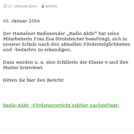
27. JANUAR 2014
ADMIN
10. Januar 2014
Der Hamelner Radiosender „Radio Aktiv“ hat seine
Mitarbeiterin Frau Eva Strohdeicher beauftragt, sich in
unserer Schule nach den aktuellen Fördermöglichkeiten
und -bedarfen zu erkundigen.
Dazu wurden u. a. eine Schülerin der Klasse 4 und ihre
Mutter interviewt.
Hören Sie hier den Bericht:
Radio-Aktiv -Förderunterricht stärker nachgefragt-