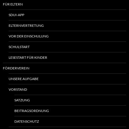
FÜR ELTERN
SDUI-APP
ELTERNVERTRETUNG
VOR DER EINSCHULUNG
SCHULSTART
LESESTART FÜR KINDER
FÖRDERVEREIN
UNSERE AUFGABE
VORSTAND
SATZUNG
BEITRAGSORDNUNG
DATENSCHUTZ