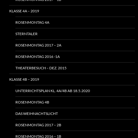
KLASSE 4A – 2019
ROSENMONTAG 4A
STERNTALER
ROSENMONTAG 2017 – 2A
ROSENMONTAG 2016 -1A
THEATERBESUCH – DEZ. 2015
KLASSE 4B – 2019
UNTERRICHTSPLAN KL. 4A/4B AB 18.5.2020
ROSENMONTAG 4B
DAS WEIHNACHTSLICHT
ROSENMONTAG 2017 – 2B
ROSENMONTAG 2016 – 1B