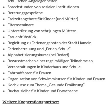
schulischen Angelegenheiten
Sprechstunden von sozialen Institutionen
Beratungsgespräche
Freizeitangebote für Kinder (und Mütter)
Elternseminare
Unterstützung von sehr jungen Müttern
Frauenfrühstück
Begleitung zu Ferienangeboten der Stadt Hameln
Ferienbetreuung und „Ferien-Schule“
Alphabetisierungskurse (bei Bedarf)
Bewusstmachen einer regelmäßigen Teilnahme an
Veranstaltungen in Kinderhaus und Schule
Fahrradfahren für Frauen
Organisation von Schwimmkursen für Kinder und Frauen
Kochkurse zum Thema „Gesunde Ernährung“
Buchausleihe für Kinder und Erwachsene
Weitere Kooperationspartner: