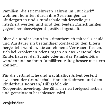
Familien, die seit mehreren Jahren im „Kuckuck“
wohnen, konnten durch ihre Beziehungen zu
Kindergarten und Grundschule mittlerweile gut
integriert werden und sind den beiden Einrichtungen
gegenüber überwiegend positiv eingestellt.
Über die Kinder kann im Primarbereich mit viel Geduld
und Ausdauer ein beständiger Kontakt zu den Eltern
hergestellt werden, die zunehmend Vertrauen fassen,
sich bei Problemen oder Fragen an das Personal des
Kinderhauses, der Schule oder an das Familienbüro
wenden und so ihren familiären Alltag besser meistern
können.
Für die verbindliche und nachhaltige Arbeit besteht
zwischen der Grundschule Hameln-Rohrsen und dem
Kinderhaus Rohrsen/ Hilligsfeld ein
Kooperationsvertrag, der jährlich neu fortgeschrieben
und gemeinsam beschlossen wird.
Projektidee: