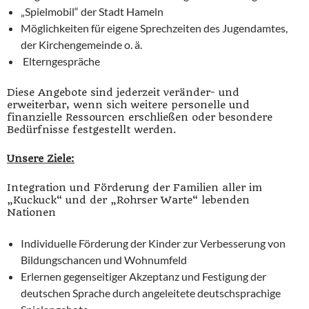
„Spielmobil“ der Stadt Hameln
Möglichkeiten für eigene Sprechzeiten des Jugendamtes,
der Kirchengemeinde o. ä.
Elterngespräche
Diese Angebote sind jederzeit veränder- und
erweiterbar, wenn sich weitere personelle und
finanzielle Ressourcen erschließen oder besondere
Bedürfnisse festgestellt werden.
Unsere Ziele:
Integration und Förderung der Familien aller im
„Kuckuck“ und der „Rohrser Warte“ lebenden
Nationen
Individuelle Förderung der Kinder zur Verbesserung von
Bildungschancen und Wohnumfeld
Erlernen gegenseitiger Akzeptanz und Festigung der
deutschen Sprache durch angeleitete deutschsprachige