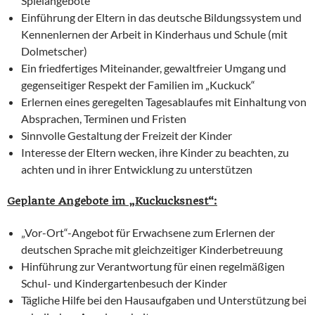
Spielangebote
Einführung der Eltern in das deutsche Bildungssystem und
Kennenlernen der Arbeit in Kinderhaus und Schule (mit
Dolmetscher)
Ein friedfertiges Miteinander, gewaltfreier Umgang und
gegenseitiger Respekt der Familien im „Kuckuck“
Erlernen eines geregelten Tagesablaufes mit Einhaltung von
Absprachen, Terminen und Fristen
Sinnvolle Gestaltung der Freizeit der Kinder
Interesse der Eltern wecken, ihre Kinder zu beachten, zu
achten und in ihrer Entwicklung zu unterstützen
Geplante Angebote im „Kuckucksnest“:
„Vor-Ort“-Angebot für Erwachsene zum Erlernen der
deutschen Sprache mit gleichzeitiger Kinderbetreuung
Hinführung zur Verantwortung für einen regelmäßigen
Schul- und Kindergartenbesuch der Kinder
Tägliche Hilfe bei den Hausaufgaben und Unterstützung bei