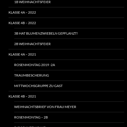
1B WEIHNACHTSFEIER
KLASSE 4A – 2022
KLASSE 4B – 2022
3B HAT BLUMENZWIEBELN GEPFLANZT!
2B WEIHNACHTSFEIER
KLASSE 4A – 2021
ROSENMONTAG 2019 -2A
TRAUMBESCHERUNG
MITTWOCHSGRUPPE ZU GAST
KLASSE 4B – 2021
WEIHNACHTSBRIEF VON FRAU MEYER
ROSENMONTAG – 2B