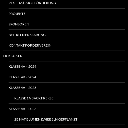
REGELMÄSSIGE FÖRDERUNG
PROJEKTE
SPONSOREN
BEITRITTSERKLÄRUNG
KONTAKT FÖRDERVEREIN
EX-KLASSEN
KLASSE 4A – 2024
KLASSE 4B – 2024
KLASSE 4A – 2023
KLASSE 1A BACKT KEKSE
KLASSE 4B – 2023
2B HAT BLUMENZWIEBELN GEPFLANZT!