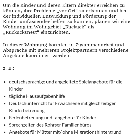
Um die Kinder und deren Eltern direkter erreichen zu
können, ihre Probleme „vor Ort“ zu erkennen und bei
der individuellen Entwicklung und Förderung der
Kinder umfassender helfen zu können, planen wir eine
Wohnung im Wohngebiet „Kuckuck“ als
„Kuckucksnest“ einzurichten.
In dieser Wohnung könnten in Zusammenarbeit und
Absprache mit mehreren Projektpartnern verschiedene
Angebote koordiniert werden:
z. B.:
deutschsprachige und angeleitete Spielangebote für die
Kinder
tägliche Hausaufgabenhilfe
Deutschunterricht für Erwachsene mit gleichzeitiger
Kinderbetreuung
Ferienbetreuung und -angebote für Kinder
Sprechzeiten des Rohrser Familienbüros
Angebote für Mütter mit/ ohne Migrationshintergrund