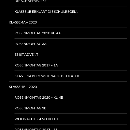
DIE SCHNEEWOLKE
KLASSE 1B ERKLÄRT DIE SCHULREGELN
KLASSE 4A – 2020
ROSENMONTAG 2020 KL. 4A
ROSENMONTAG 3A
ES IST ADVENT
ROSENMONTAG 2017 – 1A
KLASSE 1A BEIM WEIHNACHTSTHEATER
KLASSE 4B – 2020
ROSENMONTAG 2020 – KL. 4B
ROSENMONTAG 3B
WEIHNACHTSGESCHICHTE
ROSENMONTAG 2017 – 1B