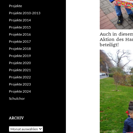
Projekte
Projekte 2010-2013
Projekte 2014
Projekte 2015
Auch in diese
Projekte 2016
Aktion des Ham
Projekte 2017
beteiligt!
Projekte 2018
Projekte 2019
Projekte 2020
Projekte 2021
Projekte 2022
Projekte 2023
Projekte 2024
Schulchor
ARCHIV
Archiv