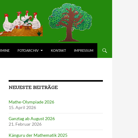
RMINE
FOTOARCHIV
KONTAKT
IMPRESSUM
NEUESTE BEITRÄGE
Mathe-Olympiade 2026
15. April 2026
Ganztag ab August 2026
21. Februar 2026
Känguru der Mathematik 2025