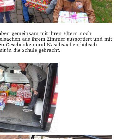
haben gemeinsam mit ihren Eltern noch
ielsachen aus ihrem Zimmer aussortiert und mit
nen Geschenken und Naschsachen hübsch
it in die Schule gebracht.