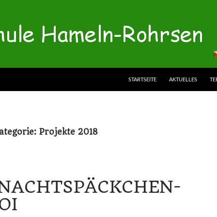
STARTSEITE
AKTUELLES
TE
ategorie: Projekte 2018
NACHTSPÄCKCHEN-
OI