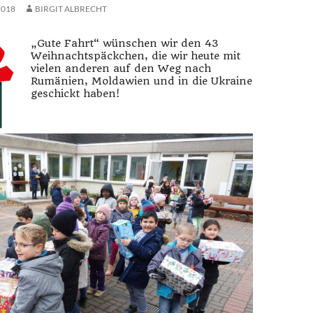
2018
BIRGIT ALBRECHT
„Gute Fahrt“ wünschen wir den 43
Weihnachtspäckchen, die wir heute mit
vielen anderen auf den Weg nach
Rumänien, Moldawien und in die Ukraine
geschickt haben!