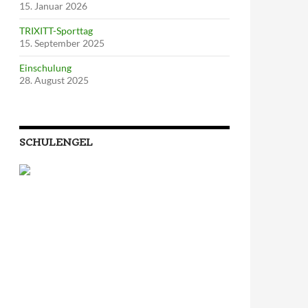
15. Januar 2026
TRIXITT-Sporttag
15. September 2025
Einschulung
28. August 2025
SCHULENGEL