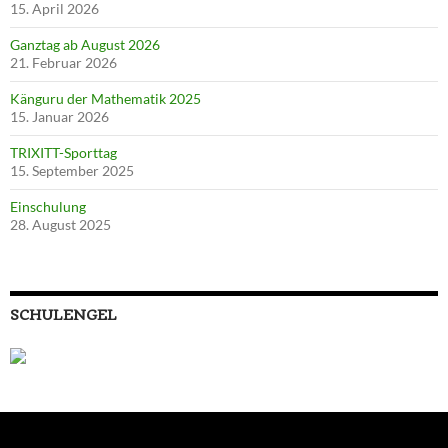
15. April 2026
Ganztag ab August 2026
21. Februar 2026
Känguru der Mathematik 2025
15. Januar 2026
TRIXITT-Sporttag
15. September 2025
Einschulung
28. August 2025
SCHULENGEL