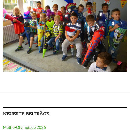
NEUESTE BEITRÄGE
Mathe-Olympiade 2026