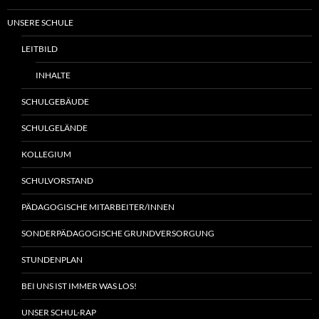
UNSERE SCHULE
LEITBILD
INHALTE
SCHULGEBÄUDE
SCHULGELÄNDE
KOLLEGIUM
SCHULVORSTAND
PÄDAGOGISCHE MITARBEITER/INNEN
SONDERPÄDAGOGISCHE GRUNDVERSORGUNG
STUNDENPLAN
BEI UNS IST IMMER WAS LOS!
UNSER SCHUL-RAP