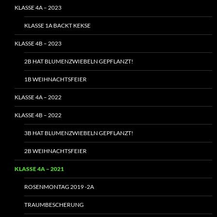
KLASSE 4A – 2023
KLASSE 1A BACKT KEKSE
KLASSE 4B – 2023
2B HAT BLUMENZWIEBELN GEPFLANZT!
1B WEIHNACHTSFEIER
KLASSE 4A – 2022
KLASSE 4B – 2022
3B HAT BLUMENZWIEBELN GEPFLANZT!
2B WEIHNACHTSFEIER
KLASSE 4A – 2021
ROSENMONTAG 2019 -2A
TRAUMBESCHERUNG