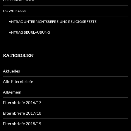
DOWNLOADS
ANTRAG UNTERRICHTSBEFREIUNG RELIGIÖSE FESTE
ANTRAG BEURLAUBUNG
KATEGORIEN
Aktuelles
Alle Elternbriefe
Allgemein
Elternbriefe 2016/17
Elternbriefe 2017/18
Elternbriefe 2018/19