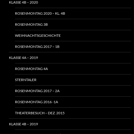
KLASSE 4B – 2020
ROSENMONTAG 2020 – KL. 4B
ROSENMONTAG 3B
WEIHNACHTSGESCHICHTE
ROSENMONTAG 2017 – 1B
KLASSE 4A – 2019
ROSENMONTAG 4A
STERNTALER
ROSENMONTAG 2017 – 2A
ROSENMONTAG 2016 -1A
THEATERBESUCH – DEZ. 2015
KLASSE 4B – 2019