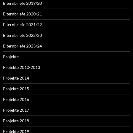
Elternbriefe 2019/20
Elternbriefe 2020/21
Elternbriefe 2021/22
Elternbriefe 2022/23
Elternbriefe 2023/24
Projekte
Projekte 2010-2013
Projekte 2014
Projekte 2015
Projekte 2016
Projekte 2017
Projekte 2018
Projekte 2019