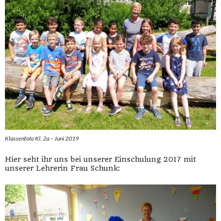
Klassenfoto Kl. 2a – Juni 2019
Hier seht ihr uns bei unserer Einschulung 2017 mit
unserer Lehrerin Frau Schunk: