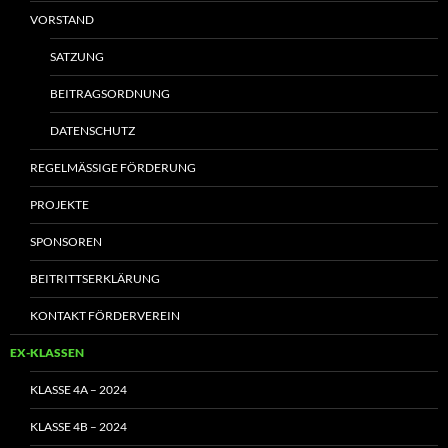
VORSTAND
SATZUNG
BEITRAGSORDNUNG
DATENSCHUTZ
REGELMÄSSIGE FÖRDERUNG
PROJEKTE
SPONSOREN
BEITRITTSERKLÄRUNG
KONTAKT FÖRDERVEREIN
EX-KLASSEN
KLASSE 4A – 2024
KLASSE 4B – 2024