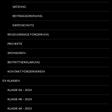
SATZUNG
BEITRAGSORDNUNG
DATENSCHUTZ
REGELMÄSSIGE FÖRDERUNG
PROJEKTE
SPONSOREN
BEITRITTSERKLÄRUNG
KONTAKT FÖRDERVEREIN
EX-KLASSEN
KLASSE 4A – 2024
KLASSE 4B – 2024
KLASSE 4A – 2023