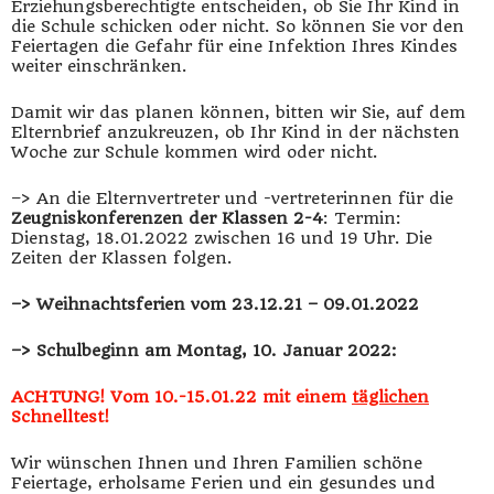
Erziehungsberechtigte entscheiden, ob Sie Ihr Kind in
die Schule schicken oder nicht. So können Sie vor den
Feiertagen die Gefahr für eine Infektion Ihres Kindes
weiter einschränken.
Damit wir das planen können, bitten wir Sie, auf dem
Elternbrief anzukreuzen, ob Ihr Kind in der nächsten
Woche zur Schule kommen wird oder nicht.
–> An die Elternvertreter und -vertreterinnen für die
Zeugniskonferenzen der Klassen 2-4
: Termin:
Dienstag, 18.01.2022 zwischen 16 und 19 Uhr. Die
Zeiten der Klassen folgen.
–> Weihnachtsferien vom 23.12.21 – 09.01.2022
–> Schulbeginn am Montag, 10. Januar 2022:
ACHTUNG! Vom 10.-15.01.22 mit einem
täglichen
Schnelltest!
Wir wünschen Ihnen und Ihren Familien schöne
Feiertage, erholsame Ferien und ein gesundes und