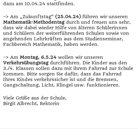
dazu am 10.04.24 stattfinden.
–> Am „Zukunftstag“
(25.04.24)
führen wir unseren
Mathematik-Methodentag
durch und freuen uns sehr,
dass wir dabei wieder Hilfe von älteren Schülerinnen
und Schülern der weiterführenden Schulen sowie von
angehenden Lehrkräften aus dem Studienseminar,
Fachbereich Mathematik, haben werden.
–> Am
Montag, 6.5.24
wollen wir unseren
Verkehrsübungstag
durchführen. Die Kinder aus den
3./4. Klassen sollen dazu mit ihrem Fahrrad zur Schule
kommen. Bitte sorgen Sie dafür, dass das Fahrrad
Ihres Kindes verkehrssicher ist und die Bremsen,
Gangschaltung, Licht, Klingel usw. funktionieren.
Viele Grüße aus der Schule,
Birgit Albrecht, Rektorin