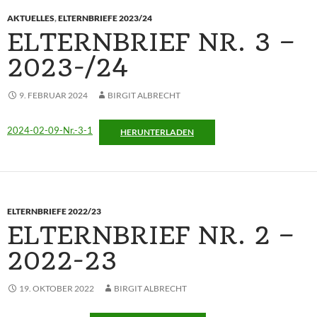
AKTUELLES
,
ELTERNBRIEFE 2023/24
ELTERNBRIEF NR. 3 –
2023-/24
9. FEBRUAR 2024
BIRGIT ALBRECHT
2024-02-09-Nr.-3-1
HERUNTERLADEN
ELTERNBRIEFE 2022/23
ELTERNBRIEF NR. 2 –
2022-23
19. OKTOBER 2022
BIRGIT ALBRECHT