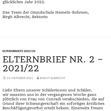
glückliches Jahr 2022.
Das Team der Grundschule Hameln-Rohrsen,
Birgit Albrecht, Rektorin
ELTERNBRIEFE 2021/22
ELTERNBRIEF NR. 2 –
2021/22
13. OKTOBER 2021
BIRGIT ALBRECHT
Liebe Eltern unserer Schülerinnen und Schüler,
wir mussten uns in der vergangenen Woche ganz
plötzlich von Frau von Conradi verabschieden, die auf
Grund ihrer Schwangerschaft ein sofortiges ärztliches
Beschäftigungsverbot erteilt bekam. Einerseits freuen