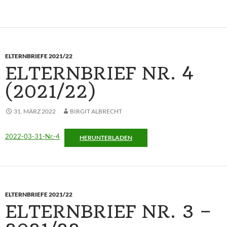
ELTERNBRIEFE 2021/22
ELTERNBRIEF NR. 4
(2021/22)
31. MÄRZ 2022
BIRGIT ALBRECHT
2022-03-31-Nr.-4
HERUNTERLADEN
ELTERNBRIEFE 2021/22
ELTERNBRIEF NR. 3 –