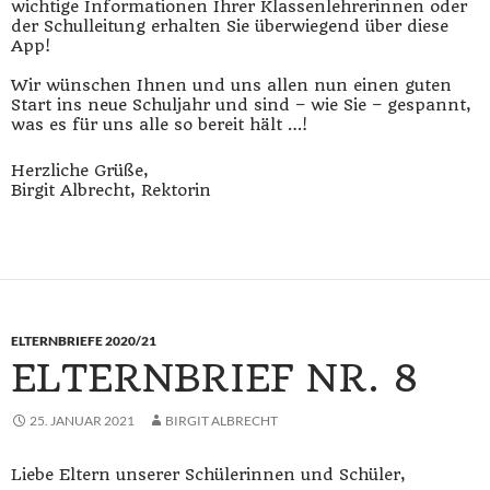
wichtige Informationen Ihrer Klassenlehrerinnen oder
der Schulleitung erhalten Sie überwiegend über diese
App!
Wir wünschen Ihnen und uns allen nun einen guten
Start ins neue Schuljahr und sind – wie Sie – gespannt,
was es für uns alle so bereit hält …!
Herzliche Grüße,
Birgit Albrecht, Rektorin
ELTERNBRIEFE 2020/21
ELTERNBRIEF NR. 8
25. JANUAR 2021
BIRGIT ALBRECHT
Liebe Eltern unserer Schülerinnen und Schüler,