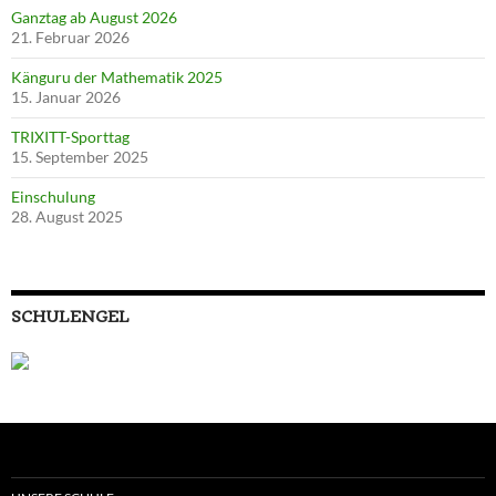
Ganztag ab August 2026
21. Februar 2026
Känguru der Mathematik 2025
15. Januar 2026
TRIXITT-Sporttag
15. September 2025
Einschulung
28. August 2025
SCHULENGEL