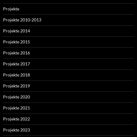
Projekte
Projekte 2010-2013
Projekte 2014
Projekte 2015
Projekte 2016
Projekte 2017
Projekte 2018
Projekte 2019
Projekte 2020
Projekte 2021
Projekte 2022
Projekte 2023