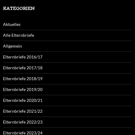
KATEGORIEN
Aktuelles
Alle Elternbriefe
Allgemein
Elternbriefe 2016/17
Elternbriefe 2017/18
Elternbriefe 2018/19
Elternbriefe 2019/20
Elternbriefe 2020/21
Elternbriefe 2021/22
Elternbriefe 2022/23
Elternbriefe 2023/24