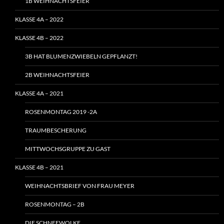
1B WEIHNACHTSFEIER
KLASSE 4A – 2022
KLASSE 4B – 2022
3B HAT BLUMENZWIEBELN GEPFLANZT!
2B WEIHNACHTSFEIER
KLASSE 4A – 2021
ROSENMONTAG 2019 -2A
TRAUMBESCHERUNG
MITTWOCHSGRUPPE ZU GAST
KLASSE 4B – 2021
WEIHNACHTSBRIEF VON FRAU MEYER
ROSENMONTAG – 2B
DIE SCHNEEWOLKE