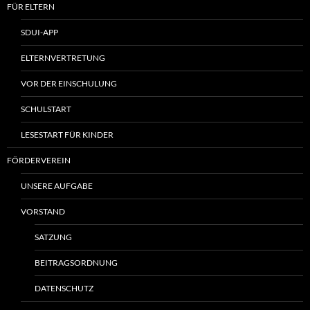
FÜR ELTERN
SDUI-APP
ELTERNVERTRETUNG
VOR DER EINSCHULUNG
SCHULSTART
LESESTART FÜR KINDER
FÖRDERVEREIN
UNSERE AUFGABE
VORSTAND
SATZUNG
BEITRAGSORDNUNG
DATENSCHUTZ