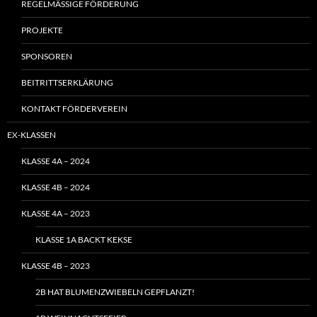
REGELMÄSSIGE FÖRDERUNG
PROJEKTE
SPONSOREN
BEITRITTSERKLÄRUNG
KONTAKT FÖRDERVEREIN
EX-KLASSEN
KLASSE 4A – 2024
KLASSE 4B – 2024
KLASSE 4A – 2023
KLASSE 1A BACKT KEKSE
KLASSE 4B – 2023
2B HAT BLUMENZWIEBELN GEPFLANZT!