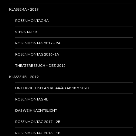
KLASSE 4A – 2019
ROSENMONTAG 4A
STERNTALER
ROSENMONTAG 2017 – 2A
ROSENMONTAG 2016 -1A
THEATERBESUCH – DEZ. 2015
KLASSE 4B – 2019
UNTERRICHTSPLAN KL. 4A/4B AB 18.5.2020
ROSENMONTAG 4B
DAS WEIHNACHTSLICHT
ROSENMONTAG 2017 – 2B
ROSENMONTAG 2016 – 1B