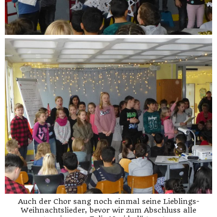
Auch der Chor sang noch einmal seine Lieblings-
Weihnachtslieder, bevor wir zum Abschluss alle