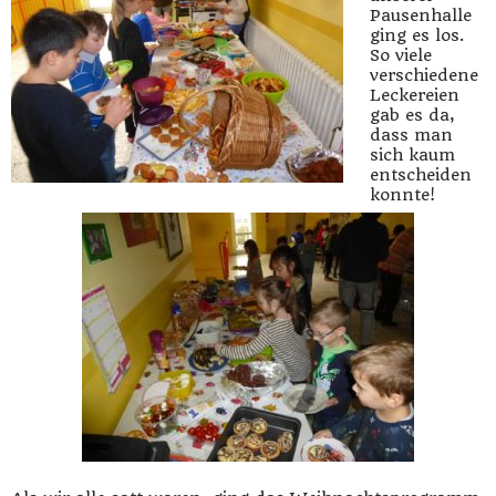
Pausenhalle
ging es los.
So viele
verschiedene
Leckereien
gab es da,
dass man
sich kaum
entscheiden
konnte!