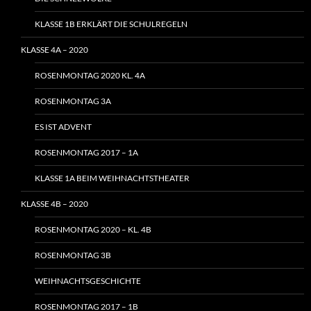
KLASSE 1B ERKLÄRT DIE SCHULREGELN
KLASSE 4A – 2020
ROSENMONTAG 2020 KL. 4A
ROSENMONTAG 3A
ES IST ADVENT
ROSENMONTAG 2017 – 1A
KLASSE 1A BEIM WEIHNACHTSTHEATER
KLASSE 4B – 2020
ROSENMONTAG 2020 – KL. 4B
ROSENMONTAG 3B
WEIHNACHTSGESCHICHTE
ROSENMONTAG 2017 – 1B