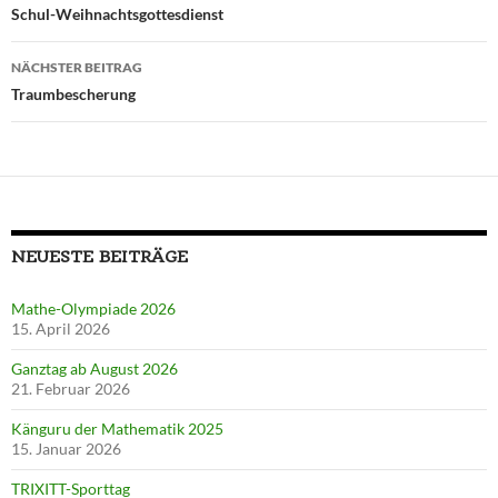
Schul-Weihnachtsgottesdienst
NÄCHSTER BEITRAG
Traumbescherung
NEUESTE BEITRÄGE
Mathe-Olympiade 2026
15. April 2026
Ganztag ab August 2026
21. Februar 2026
Känguru der Mathematik 2025
15. Januar 2026
TRIXITT-Sporttag