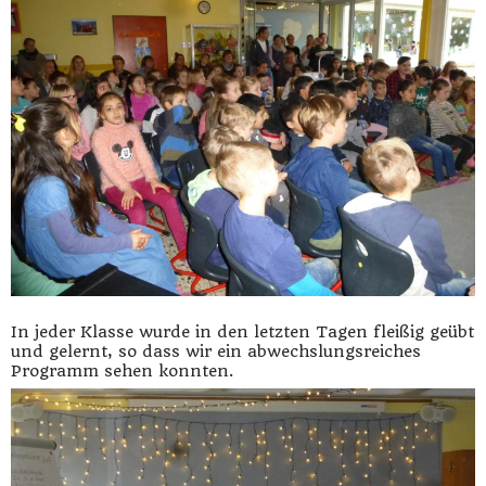
In jeder Klasse wurde in den letzten Tagen fleißig geübt
und gelernt, so dass wir ein abwechslungsreiches
Programm sehen konnten.