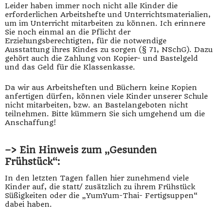
Leider haben immer noch nicht alle Kinder die
erforderlichen Arbeitshefte und Unterrichtsmaterialien,
um im Unterricht mitarbeiten zu können. Ich erinnere
Sie noch einmal an die Pflicht der
Erziehungsberechtigten, für die notwendige
Ausstattung ihres Kindes zu sorgen (§ 71, NSchG). Dazu
gehört auch die Zahlung von Kopier- und Bastelgeld
und das Geld für die Klassenkasse.
Da wir aus Arbeitsheften und Büchern keine Kopien
anfertigen dürfen, können viele Kinder unserer Schule
nicht mitarbeiten, bzw. an Bastelangeboten nicht
teilnehmen. Bitte kümmern Sie sich umgehend um die
Anschaffung!
–> Ein Hinweis zum „Gesunden
Frühstück“:
In den letzten Tagen fallen hier zunehmend viele
Kinder auf, die statt/ zusätzlich zu ihrem Frühstück
Süßigkeiten oder die „YumYum-Thai- Fertigsuppen“
dabei haben.