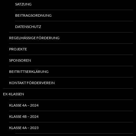
SATZUNG
BEITRAGSORDNUNG
DATENSCHUTZ
REGELMÄSSIGE FÖRDERUNG
PROJEKTE
SPONSOREN
BEITRITTSERKLÄRUNG
KONTAKT FÖRDERVEREIN
EX-KLASSEN
KLASSE 4A – 2024
KLASSE 4B – 2024
KLASSE 4A – 2023