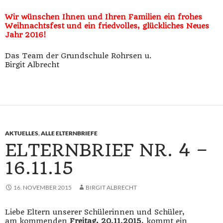
Wir wünschen Ihnen und Ihren Familien ein frohes
Weihnachtsfest und ein friedvolles, glückliches Neues
Jahr 2016!
Das Team der Grundschule Rohrsen u.
Birgit Albrecht
AKTUELLES
,
ALLE ELTERNBRIEFE
ELTERNBRIEF NR. 4 –
16.11.15
16. NOVEMBER 2015
BIRGIT ALBRECHT
Liebe Eltern unserer Schülerinnen und Schüler,
am kommenden
Freitag, 20.11.2015
, kommt ein