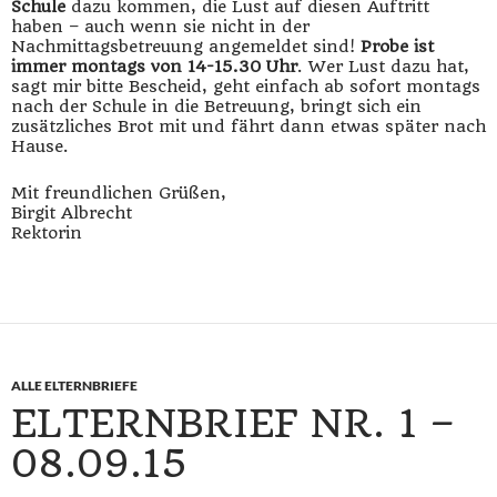
Schule
dazu kommen, die Lust auf diesen Auftritt
haben – auch wenn sie nicht in der
Nachmittagsbetreuung angemeldet sind!
Probe ist
immer montags von 14-15.30 Uhr
. Wer Lust dazu hat,
sagt mir bitte Bescheid, geht einfach ab sofort montags
nach der Schule in die Betreuung, bringt sich ein
zusätzliches Brot mit und fährt dann etwas später nach
Hause.
Mit freundlichen Grüßen,
Birgit Albrecht
Rektorin
ALLE ELTERNBRIEFE
ELTERNBRIEF NR. 1 –
08.09.15