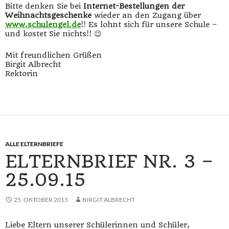
Bitte denken Sie bei
Internet-Bestellungen der
Weihnachtsgeschenke
wieder an den Zugang über
www.schulengel.de
!! Es lohnt sich für unsere Schule –
und kostet Sie nichts!! 😉
Mit freundlichen Grüßen
Birgit Albrecht
Rektorin
ALLE ELTERNBRIEFE
ELTERNBRIEF NR. 3 –
25.09.15
25. OKTOBER 2015
BIRGIT ALBRECHT
Liebe Eltern unserer Schülerinnen und Schüler,