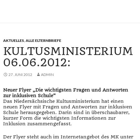
AKTUELLES
,
ALLE ELTERNBRIEFE
KULTUSMINISTERIUM
06.06.2012:
27. JUNI 2012
ADMIN
Neuer Flyer „Die wichtigsten Fragen und Antworten
zur inklusiven Schule“
Das Niedersächsische Kultusministerium hat einen
neuen Flyer mit Fragen und Antworten zur inklusiven
Schule herausgegeben. Darin sind in überschaubarer,
kurzer Form die wichtigsten Informationen zur
Inklusion zusammengefasst.
Der Flyer steht auch im Internetangebot des MK unter