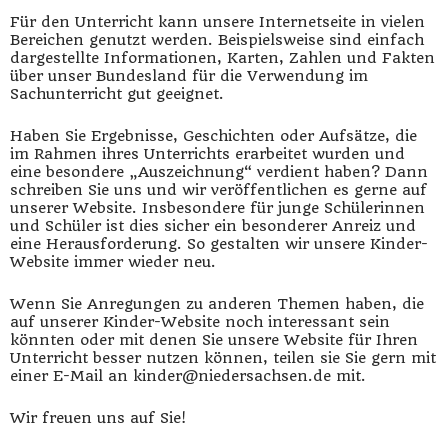
Für den Unterricht kann unsere Internetseite in vielen
Bereichen genutzt werden. Beispielsweise sind einfach
dargestellte Informationen, Karten, Zahlen und Fakten
über unser Bundesland für die Verwendung im
Sachunterricht gut geeignet.
Haben Sie Ergebnisse, Geschichten oder Aufsätze, die
im Rahmen ihres Unterrichts erarbeitet wurden und
eine besondere „Auszeichnung“ verdient haben? Dann
schreiben Sie uns und wir veröffentlichen es gerne auf
unserer Website. Insbesondere für junge Schülerinnen
und Schüler ist dies sicher ein besonderer Anreiz und
eine Herausforderung. So gestalten wir unsere Kinder-
Website immer wieder neu.
Wenn Sie Anregungen zu anderen Themen haben, die
auf unserer Kinder-Website noch interessant sein
könnten oder mit denen Sie unsere Website für Ihren
Unterricht besser nutzen können, teilen sie Sie gern mit
einer E-Mail an kinder@niedersachsen.de mit.
Wir freuen uns auf Sie!